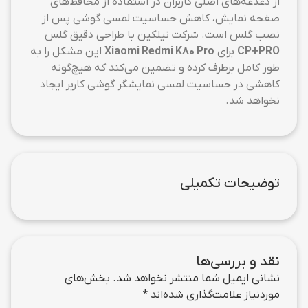
از دغدغه‌های اصلی کاربران در استفاده از محافظ‌های
صفحه نمایش، کاهش حساسیت لمسی گوشی پس از
نصب گلس است. شرکت نیلکین با طراحی دقیق گلس
CP+PRO
برای
Xiaomi Redmi K80 Pro
این مشکل را به
طور کامل برطرف کرده و تضمین می‌کند که هیچ‌گونه
کاهشی در حساسیت لمسی نمایشگر گوشی کاربر ایجاد
نخواهد شد.
توضیحات تکمیلی
نقد و بررسی‌ها
نشانی ایمیل شما منتشر نخواهد شد.
بخش‌های
موردنیاز علامت‌گذاری شده‌اند
*