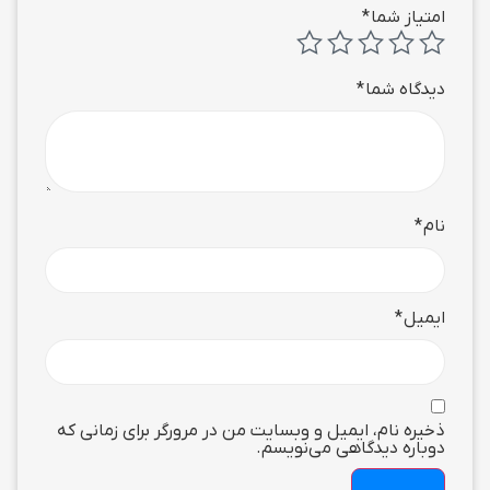
امتیاز شما
*
دیدگاه شما
*
نام
*
ایمیل
*
ذخیره نام، ایمیل و وبسایت من در مرورگر برای زمانی که
دوباره دیدگاهی می‌نویسم.