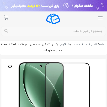
خانه
/
گلس گیمینگ موبایل
/
شیائومی
/ گلس گوشی شیائومی Xiaomi Redmi K80 pro
مدل full glass