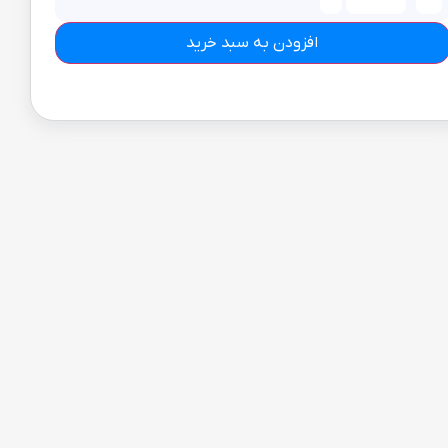
افزودن به سبد خرید