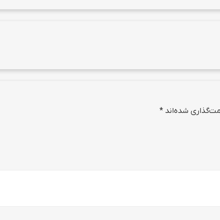
ت‌گذاری شده‌اند
*