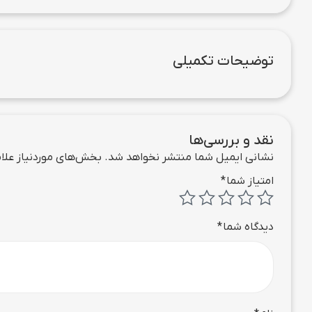
توضیحات تکمیلی
نقد و بررسی‌ها
نشانی ایمیل شما منتشر نخواهد شد.
بخش‌های موردنیاز علام
امتیاز شما
*
دیدگاه شما
*