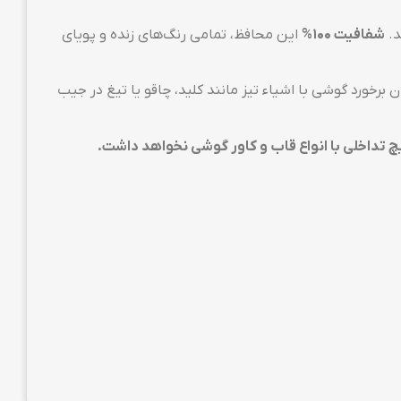
د.
شفافیت 100%
این محافظ، تمامی رنگ‌های زنده و پویای
رخورد گوشی با اشیاء تیز مانند کلید، چاقو یا تیغ در جیب
 تداخلی با انواع قاب و کاور گوشی نخواهد داشت.