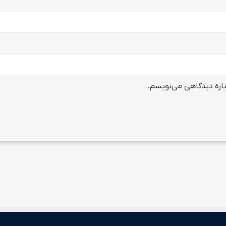
باره دیدگاهی می‌نویسم.