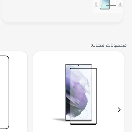
محصولات مشابه