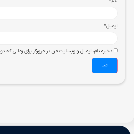
نام
*
ایمیل
*
ذخیره نام، ایمیل و وبسایت من در مرورگر برای زمانی که دو