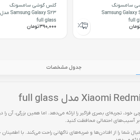
ی سامسونگ
گلس گوشی سامسونگ
Samsung Galaxy 
Samsung Galaxy S23 مدل
full glass
ومان
390,000
تومان
جدول مشخصات
رابر آسیب‌های احتمالی محافظت کنید.
خیال شما را از افتادن‌ها و ضربه‌های ناگهانی راحت می‌کند. با اطمینا