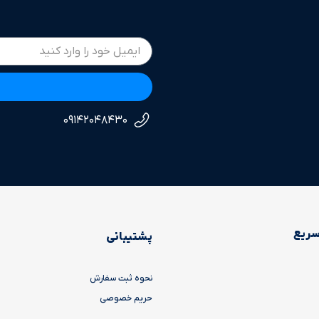
ع
۰۹۱۴۲۰۴۸۴۳۰
ریع
پشتیبانی
نحوه ثبت سفارش
حریم خصوصی