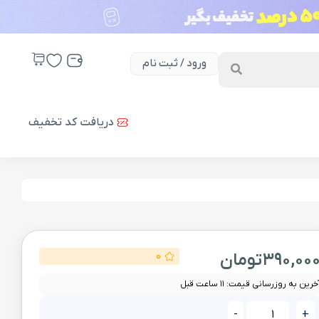
ورود / ثبت نام
دریافت کد تخفیف
390,00
تومان
0
خرین به روزرسانی قیمت: 11 ساعت قبل
-
+