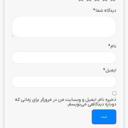
دیدگاه شما
*
نام
*
ایمیل
*
ذخیره نام، ایمیل و وبسایت من در مرورگر برای زمانی که
دوباره دیدگاهی می‌نویسم.