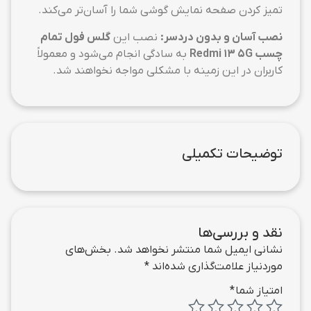
تمیز کردن صفحه نمایش گوشی شما را آسان‌تر می‌کند.
نصب آسان و بدون دردسر:
نصب این
گلس فول تمام
چسب Redmi 13 5G
به سادگی انجام می‌شود و معمولاً
کاربران در این زمینه با مشکلی مواجه نخواهند شد.
توضیحات تکمیلی
نقد و بررسی‌ها
نشانی ایمیل شما منتشر نخواهد شد.
بخش‌های
موردنیاز علامت‌گذاری شده‌اند
*
امتیاز شما
*