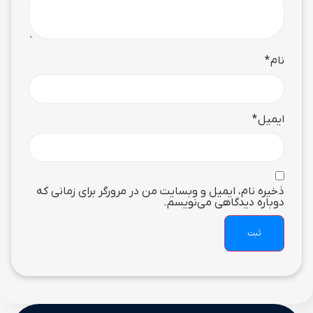
نام
*
ایمیل
*
ذخیره نام، ایمیل و وبسایت من در مرورگر برای زمانی که
دوباره دیدگاهی می‌نویسم.