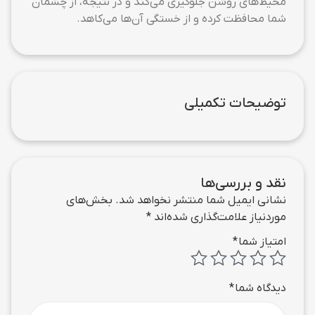
محیط‌های روشن جلوگیری می‌کند و در نتیجه، از چشمان
شما محافظت کرده و از خستگی آن‌ها می‌کاهد.
توضیحات تکمیلی
نقد و بررسی‌ها
نشانی ایمیل شما منتشر نخواهد شد.
بخش‌های
موردنیاز علامت‌گذاری شده‌اند
*
امتیاز شما
*
دیدگاه شما
*