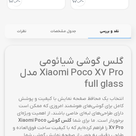
نقد و بررسی
جدول مشخصات
نظرات
گلس گوشی شیائومی
Xiaomi Poco X7 Pro مدل
full glass
انتخاب یک محافظ صفحه نمایش با کیفیت و پوشش
کامل برای گوشی‌های هوشمند امروزی که ممکن است
دارای طراحی‌های لبه‌ای خاصی باشند، از اهمیت ویژه‌ای
برخوردار است. ما برای شما
گلس گوشی Xiaomi Poco
X7 Pro
را فراهم کرده‌ایم که با کیفیت ساخت فوق‌العاده و
طراحی دقیق، به خوبی از صفحه نمایش گوشی شما