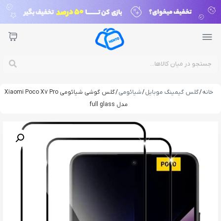
خانه
/
گلس گیمینگ موبایل
/
شیائومی
/ گلس گوشی شیائومی Xiaomi Poco X7 Pro
مدل full glass