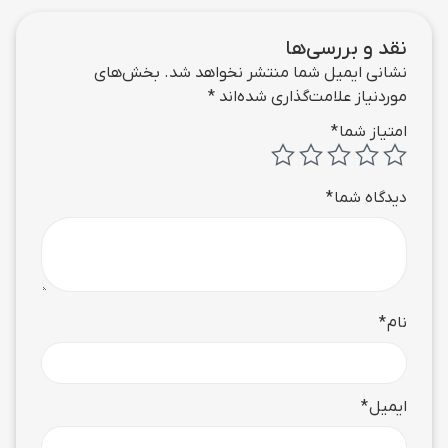
نقد و بررسی‌ها
نشانی ایمیل شما منتشر نخواهد شد.
بخش‌های
موردنیاز علامت‌گذاری شده‌اند
*
امتیاز شما
*
دیدگاه شما
*
نام
*
ایمیل
*