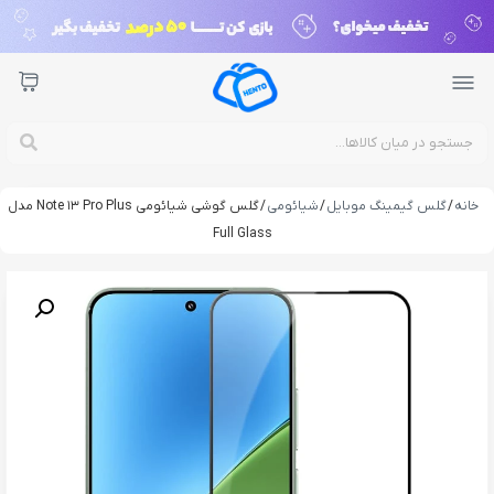
خانه
/
گلس گیمینگ موبایل
/
شیائومی
/ گلس گوشی شیائومی Note 13 Pro Plus مدل
Full Glass