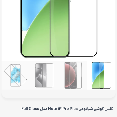
گلس گوشی شیائومی Note 13 Pro Plus مدل Full Glass