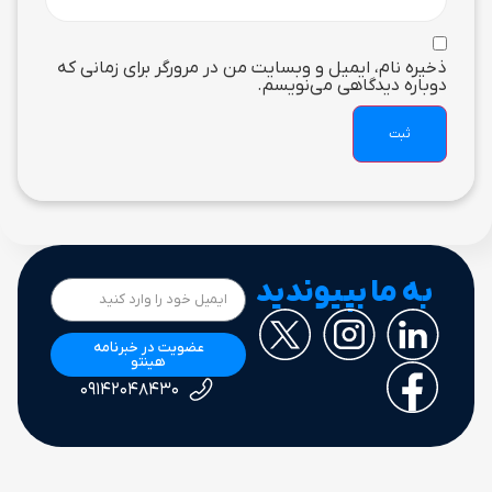
ذخیره نام، ایمیل و وبسایت من در مرورگر برای زمانی که
دوباره دیدگاهی می‌نویسم.
به ما بپیوندید
عضویت در خبرنامه
هینتو
۰۹۱۴۲۰۴۸۴۳۰