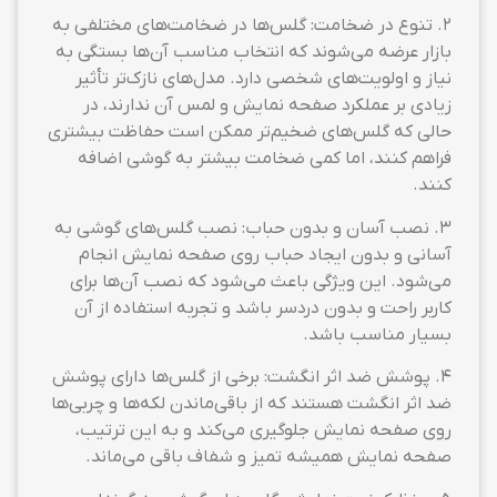
2. تنوع در ضخامت: گلس‌ها در ضخامت‌های مختلفی به
بازار عرضه می‌شوند که انتخاب مناسب آن‌ها بستگی به
نیاز و اولویت‌های شخصی دارد. مدل‌های نازک‌تر تأثیر
زیادی بر عملکرد صفحه نمایش و لمس آن ندارند، در
حالی که گلس‌های ضخیم‌تر ممکن است حفاظت بیشتری
فراهم کنند، اما کمی ضخامت بیشتر به گوشی اضافه
کنند.
3. نصب آسان و بدون حباب: نصب گلس‌های گوشی به
آسانی و بدون ایجاد حباب روی صفحه نمایش انجام
می‌شود. این ویژگی باعث می‌شود که نصب آن‌ها برای
کاربر راحت و بدون دردسر باشد و تجربه استفاده از آن
بسیار مناسب باشد.
4. پوشش ضد اثر انگشت: برخی از گلس‌ها دارای پوشش
ضد اثر انگشت هستند که از باقی‌ماندن لکه‌ها و چربی‌ها
روی صفحه نمایش جلوگیری می‌کند و به این ترتیب،
صفحه نمایش همیشه تمیز و شفاف باقی می‌ماند.