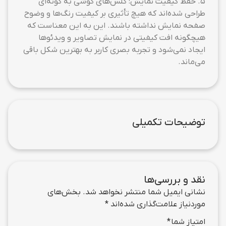
5. حفظ کیفیت نمایش: گلس‌های گوشی به گونه‌ای
طراحی شده‌اند که هیچ تأثیری بر کیفیت رنگ‌ها و وضوح
صفحه نمایش نداشته باشند. این به این معناست که
هیچگونه افت کیفیتی در نمایش تصاویر و ویدئوها
ایجاد نمی‌شود و تجربه بصری کاربر به بهترین شکل باقی
می‌ماند.
توضیحات تکمیلی
نقد و بررسی‌ها
نشانی ایمیل شما منتشر نخواهد شد.
بخش‌های
موردنیاز علامت‌گذاری شده‌اند
*
امتیاز شما
*