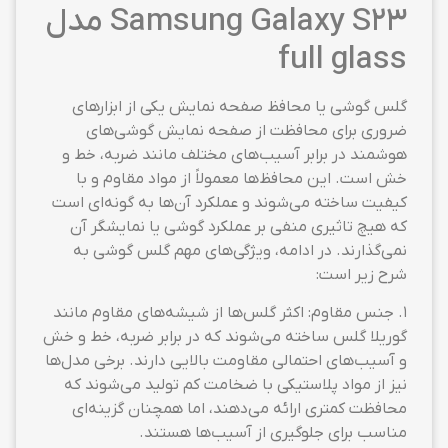
Samsung Galaxy S23 مدل
full glass
گلس گوشی یا محافظ صفحه نمایش یکی از ابزارهای
ضروری برای محافظت از صفحه نمایش گوشی‌های
هوشمند در برابر آسیب‌های مختلف مانند ضربه، خط و
خش است. این محافظ‌ها معمولاً از مواد مقاوم و با
کیفیت ساخته می‌شوند و عملکرد آن‌ها به گونه‌ای است
که هیچ تاثیری منفی بر عملکرد گوشی یا نمایشگر آن
نمی‌گذارند. در ادامه، ویژگی‌های مهم گلس گوشی به
شرح زیر است:
1. جنس مقاوم: اکثر گلس‌ها از شیشه‌های مقاوم مانند
گوریلا گلس ساخته می‌شوند که در برابر ضربه، خط و خش
و آسیب‌های احتمالی مقاومت بالایی دارند. برخی مدل‌ها
نیز از مواد پلاستیکی با ضخامت کم تولید می‌شوند که
محافظت کمتری ارائه می‌دهند، اما همچنان گزینه‌ای
مناسب برای جلوگیری از آسیب‌ها هستند.