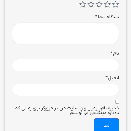
دیدگاه شما
*
نام
*
ایمیل
*
ذخیره نام، ایمیل و وبسایت من در مرورگر برای زمانی که
دوباره دیدگاهی می‌نویسم.