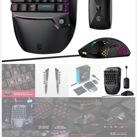
ناموجود