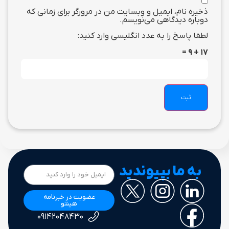
ذخیره نام، ایمیل و وبسایت من در مرورگر برای زمانی که
دوباره دیدگاهی می‌نویسم.
لطفا پاسخ را به عدد انگلیسی وارد کنید:
17 + 9 =
به ما بپیوندید
عضویت در خبرنامه
هینتو
۰۹۱۴۲۰۴۸۴۳۰