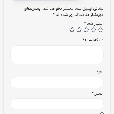
نشانی ایمیل شما منتشر نخواهد شد.
بخش‌های
موردنیاز علامت‌گذاری شده‌اند
*
امتیاز شما
*
دیدگاه شما
*
نام
*
ایمیل
*