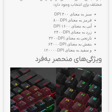
مختلف برای انتخاب وجود دارد:
سبز به معنای ۴۰۰ DPI
قرمز به معنای ۸۰۰DPI
آبی به معنای ۱۶۰۰ DPI
زرد به معنای ۲۴۰۰DPI
نارنجی به معنای ۳۲۰۰DPI
بنفش به معنای ۶۴۰۰۰DPI
و سفید به معنای ۱۲۰۰۰۰DPI
ویژگی‌های منحصر به‌فرد