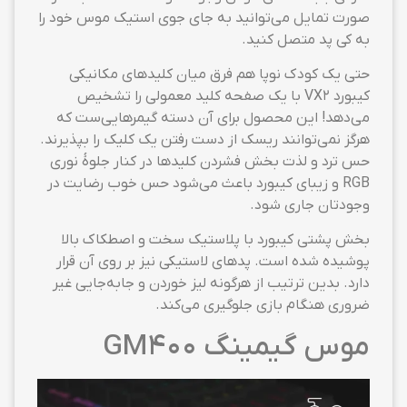
صورت تمایل می‌توانید به جای جوی استیک موس خود را
به کی پد متصل کنید.
حتی یک کودک نوپا هم فرق میان کلیدهای مکانیکی
کیبورد VX2 با یک صفحه کلید معمولی را تشخیص
می‌دهد! این محصول برای آن دسته گیمرهایی‌ست که
هرگز نمی‌توانند ریسک از دست رفتن یک کلیک را بپذیرند.
حس ترد و لذت بخش فشردن کلید‌ها در کنار جلوهٔ نوری
RGB و زیبای کیبورد باعث می‌شود حس خوب رضایت در
وجودتان جاری شود.
بخش پشتی کیبورد با پلاستیک سخت و اصطکاک بالا
پوشیده شده است. پدهای لاستیکی نیز بر روی آن قرار
دارد. بدین ترتیب از هرگونه لیز خوردن و جابه‌جایی غیر
ضروری هنگام بازی جلوگیری می‌کند.
موس گیمینگ GM400