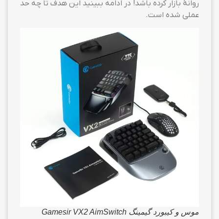
روانهٔ بازار کرده باشد! در ادامه ببینید این هدف تا چه حد
عملی شده است.
موس و کیبورد گیمینگ Gamesir VX2 AimSwitch