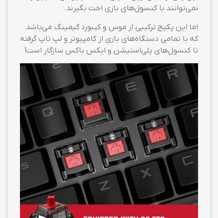
نمی‌توانند با کنسول‌های بازی اخت بگیرند.
اما این پکیج ترکیبی از موس و کیبورد گیمینگ می‌باشد
که با تمامی دستگاه‌های بازی از کامپیوتر و لپ تاپ گرفته
تا کنسول‌های پلی‌استیشن و ایکس باکس سازگار است!