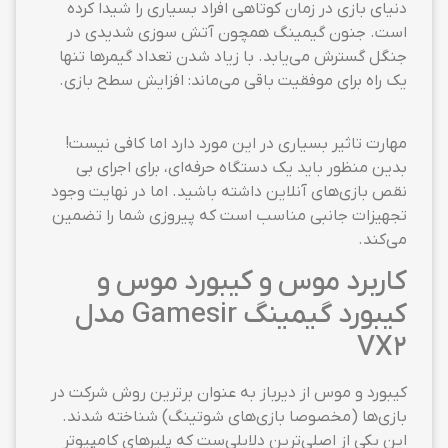
دنیای بازی در زمان کوتاهی افراد بسیاری را شیدا کرده
است. جنون گیمینگ همچون آتش سوزی شدیدی در
جنگل گسترش می‌یابد. با زیاد شدن تعداد گیمرها تنها
یک راه برای موفقیت باقی می‌ماند: افزایش سطح بازی‌.
مهارت تاثیر بسیاری در این مورد دارد اما کافی نیست!
بدین منظور باید یک دستگاه حرفه‌ای، برای اجرای بی
نقص بازی‌های آنلاین داشته باشید. اما در نهایت وجود
تجهیزات جانبی مناسب است که پیروزی شما را تضمین
می‌کند.
کاربرد موس و کیبورد موس و
کیبورد گیمینگ Gamesir مدل
VX2
کیبورد و موس از دیرباز به عنوان برترین روش شرکت در
بازی‌ها (مخصوصا بازی‌های شوتینگ) شناخته شدند.
این یکی از اصلی‌ترین دلایلی‌ست که پلیرهای کامپیوتر