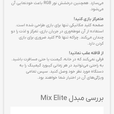
می‌سازد. همچنین درخشش نور RGB باعث خودنمایی آن
می‌شود.
متمرکز بازی کنید!
صفحه کلید مکانیکی تنها برای بازی طراحی شده است.
استفاده از آن غوطه‌وری در جریان بازی، تمرکز و لذت را دو
چندان می‌کند. چراکه تنها ۳۵ کلید ضروری برای بازی
کردن دارد.
از قافله عقب نمانید!
فرقی نمی‌کند که در خانه، گیمنت یا حتی مسافرت باشید.
به راحتی می‌توانید در هر زمانی کیبورد گیمینگ را به
دستگاه مورد نظر خود وصل کنید. سپس تمامی
ویژگی‌های آن در اختیار شما خواهند بود.
بررسی مبدل Mix Elite