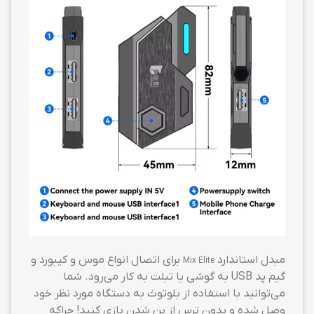
مبدل استاندارد
برای اتصال انواع موس و کیبورد و
Mix Elite
گیم پد USB به گوشی یا تبلت به کار می‌رود. شما
می‌توانید با استفاده از بلوتوث به دستگاه مورد نظر خود
وصل شده و بدون ترس از بن شدن بازی کنید! چراکه