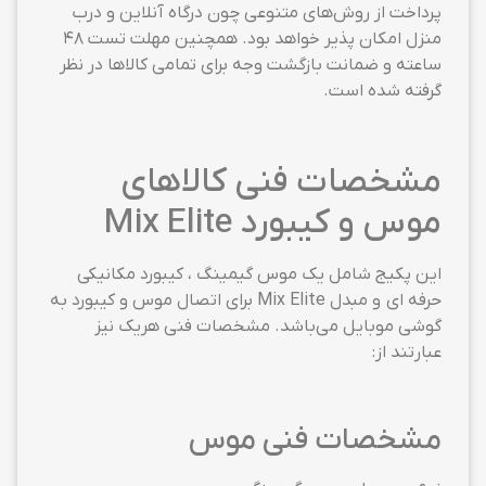
پرداخت از روش‌های متنوعی چون درگاه آنلاین و درب
منزل امکان پذیر خواهد بود. همچنین مهلت تست ۴۸
ساعته و ضمانت بازگشت وجه برای تمامی کالاها در نظر
گرفته شده است.
مشخصات فنی کالاهای
موس و کیبورد Mix Elite
این پکیج شامل یک موس گیمینگ ، کیبورد مکانیکی
حرفه ای و مبدل Mix Elite برای اتصال موس و کیبورد به
گوشی موبایل می‌باشد. مشخصات فنی هریک نیز
عبارتند از:
مشخصات فنی موس