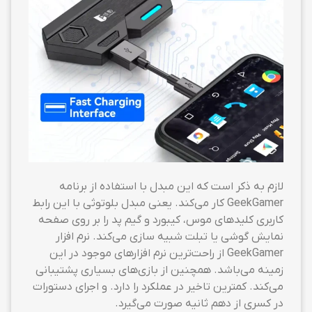
لازم به ذکر است که این مبدل با استفاده از برنامه
GeekGamer کار می‌کند. یعنی مبدل بلوتوثی با این رابط
کاربری کلید‌های موس، کیبورد و گیم پد را بر روی صفحه
نمایش گوشی یا تبلت شبیه سازی می‌کند. نرم افزار
GeekGamer از راحت‌ترین نرم افزارهای موجود در این
زمینه می‌باشد. همچنین از بازی‌های بسیاری پشتیبانی
می‌کند. کمترین تاخیر در عملکرد را دارد. و اجرای دستورات
در کسری از دهم ثانیه صورت می‌گیرد.