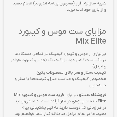
شبیه ساز نرم افزار (همچون برنامه اندروید) انجام دهید
و از بازی خود لذت ببرید.
مزایای ست موس و کیبورد
Mix Elite
بی‌نیازی از موس و کیبورد گیمینگ در تمامی دستگاه‌ها
دریافت ست کامل موبایل گیمینگ (موس، کیبورد، هولدر
و مبدل)
کیفیت ممتاز و عمر بالای محصولات پکیج
مخصوص گیمینگ و مناسب منزل، گیمنت‌ها یا سفر و
جابه‌جایی
فروشگاه هینتو
نیز برای
خرید ست موس و کیبورد Mix
Elite
خدمات ویژه‌ای در نظر گرفته است. شما می‌توانید
در هر زمانی که دوست دارید به تیم پشتیبانی پیام
دهید. ما در تمام مراحل صادقانه کنار شما خواهیم بود.