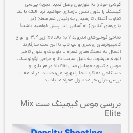
گوشی خود را به تلوزیون وصل کنید، تجربهٔ پی‌سی
گیمینگ را بدون نقص بازسازی خواهید کرد. البته با یک
تفاوت آشکار: تا رسیدن به رقیبان هم سطح (در
بازی‌های آنلاین) راه آسانی را در پیش خواهید داشت!
تمامی گوشی‌های اندروید ۷ به بالا، Ios زیر ۱۳.۴ و انواع
کامپیوترهای رومیزی و لپ تاپ با این ست سازگارند.
اتصال به دستگاه‌های همراه با بلوتوث و بدون تاخیر
انجام می‌شود. به دلیل سرعت بالا و طراحی ارگونومیک،
موس و
کیبورد موبایل مدل
در هر بازی و
Mix Elite
دستگاهی عملکرد شما را بهبود می‌بخشند. در ادامه با
بررسی جزئی هر محصول همراه ما باشید.
بررسی موس گیمینگ ست Mix
Elite