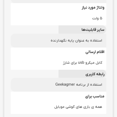
ولتاژ مورد نیاز
۵ ولت
سایر قابلیت‌ها
استفاده به عنوان پایه نگهدارنده
اقلام ارسالی
کابل میکرو usb برای شارژ
رابطه کاربری
استفاده از برنامه Geekagmer
مناسب برای
همه ی بازی های گوشی موبایل