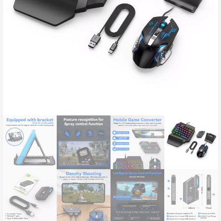
ناموجود