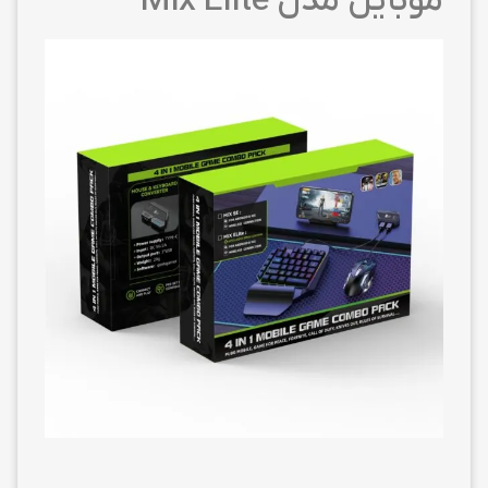
موبایل مدل Mix Elite