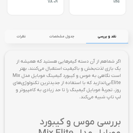
VA 019
7IN1
نقد و بررسی
جدول مشخصات
نظرات
اگر شماهم از آن دسته گیمرهایی هستید که همیشه از
یک بازی لذت‌بخش و باکیفیت استقبال می‌کنند، بهتر
است نگاهی به موس و کیبورد گیمینگ موبایل مدل Mix
Elite بی‌اندازید که با استفاده از جدیدترین تکنولوژی‌های
روز، تجربهٔ موبایل گیمینگ را تا حد زیادی به کامپیوتر و
لپ تاپ شبیه می‌کند.
بررسی موس و
کیبورد