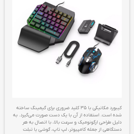
کیبورد مکانیکی
با ۳۵ کلید ضروری برای گیمینگ ساخته
شده است. استفاده از آن با یک دست صورت می‌گیرد. به
دلیل طراحی ارگونومیک و سرعت بالا، با اتصال به هر
دستگاهی از جمله کامپیوتر، لپ تاپ، گوشی یا تبلت