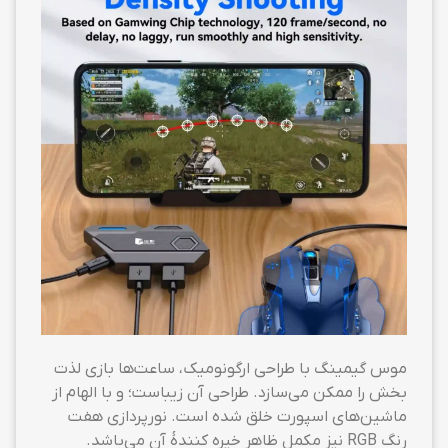
موس گیمینگ
با طراحی ارگونومیک، ساعت‌ها بازی لذت
بخش را ممکن می‌سازد. طراحی آن زیباست؛ و با الهام از
ماشین‌های اسپورت خلق شده است. نورپردازی هفت
رنگ RGB نیز مکمل ظاهر خیره کنندهٔ آن می‌باشد.