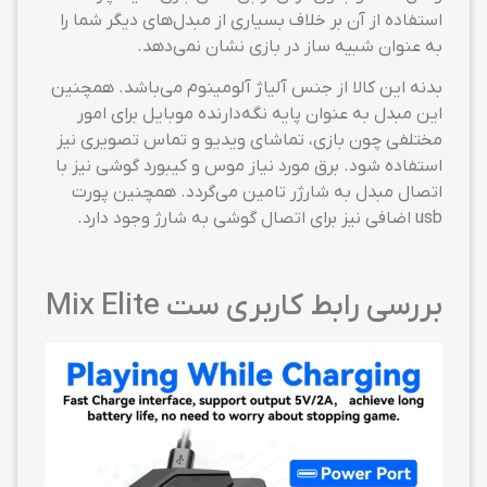
استفاده از آن بر خلاف بسیاری از مبدل‌های دیگر شما را
به عنوان شبیه ساز در بازی نشان نمی‌دهد.
بدنه این کالا از جنس آلیاژ آلومینوم می‌باشد. همچنین
این مبدل به عنوان پایه نگه‌دارنده موبایل برای امور
مختلفی چون بازی، تماشای ویدیو و تماس تصویری نیز
استفاده شود. برق مورد نیاز موس و کیبورد گوشی نیز با
اتصال مبدل به شارژر تامین می‌گردد. همچنین پورت
usb اضافی نیز برای اتصال گوشی به شارژ وجود دارد.
بررسی رابط کاربری ست Mix Elite