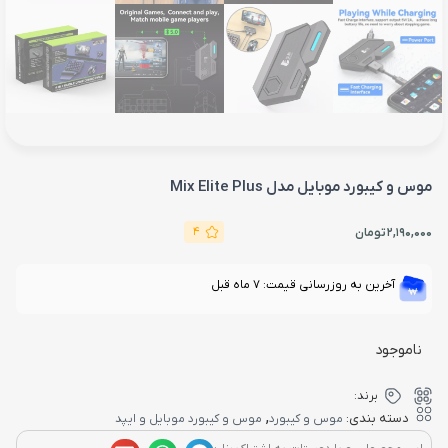
موس و کیبورد موبایل مدل Mix Elite Plus
4
2,190,000
تومان
آخرین به روزرسانی قیمت: 7 ماه قبل
ناموجود
برند:
,
دسته بندی:
موس و کیبورد
موس و کیبورد موبایل و ایپد