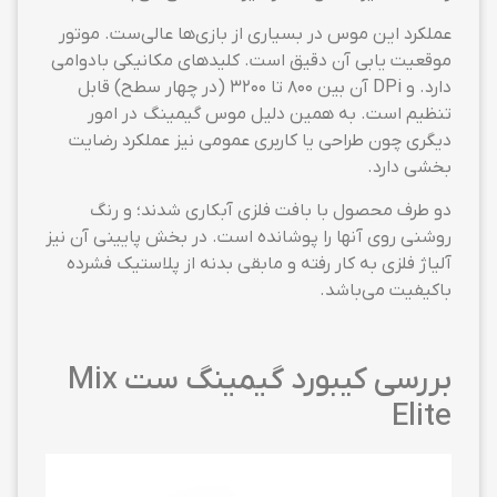
عملکرد این موس در بسیاری از بازی‌ها عالی‌ست. موتور
موقعیت یابی آن دقیق است. کلیدهای مکانیکی بادوامی
دارد. و DPi آن بین ۸۰۰ تا ۳۲۰۰ (در چهار سطح) قابل
تنظیم است. به همین دلیل موس گیمینگ در امور
دیگری چون طراحی یا کاربری عمومی نیز عملکرد رضایت
بخشی دارد.
دو طرف محصول با بافت فلزی آبکاری شدند؛ و رنگ
روشنی روی آنها را پوشانده است. در بخش پایینی آن نیز
آلیاژ فلزی به کار رفته و مابقی بدنه از پلاستیک فشرده
باکیفیت می‌باشد.
بررسی کیبورد گیمینگ ست Mix
Elite