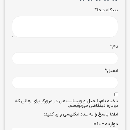
دیدگاه شما
*
نام
*
ایمیل
*
ذخیره نام، ایمیل و وبسایت من در مرورگر برای زمانی که
دوباره دیدگاهی می‌نویسم.
لطفا پاسخ را به عدد انگلیسی وارد کنید:
دوازده − 10 =