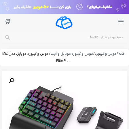
خانه
/
موس و کیبورد
/
موس و کیبورد موبایل و ایپد
/ موس و کیبورد موبایل مدل Mix
Elite Plus