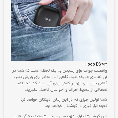
Hoco ES43
واقعیت جواب برای رسیدن به یک لحظه است که شما در
آن تمایزی می‌خواهید. گاهی این تمایز برای ورزش بهتر،
گاهی برای بازی بهتر و گاهی برای آن است که شما فقط
لحظاتی از محیط اطراف و احوالتان فاصله بگیرید.
شما اولین چیزی که در این زمان اذیتتان خواهد کرد،
نحوه قرار گیری در گوشتان خواهد بود.
این گوشی‌ها دارای مهندسی طراحی هستند، به گونه‌ای