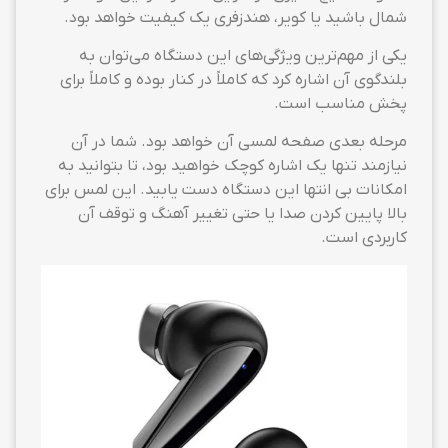
شمال باشید یا کویر، هندزفری یک کیفیت خواهد بود.
یکی از مهم‌ترین ویژگی‌های این دستگاه می‌توان به
بلندگوی آن اشاره کرد که کاملاً در کنار بوده و کاملاً برای
پخش مناسب است.
مرحله بعدی صفحه لمسی آن خواهد بود. شما در آن
نیازمند تنها یک اشاره کوچک خواهید بود، تا بتوانید به
امکانات بی انتها این دستگاه دست یابید. این لمس برای
بالا پایین کردن صدا یا حتی تغییر آهنگ و توقف آن
کاربردی است.