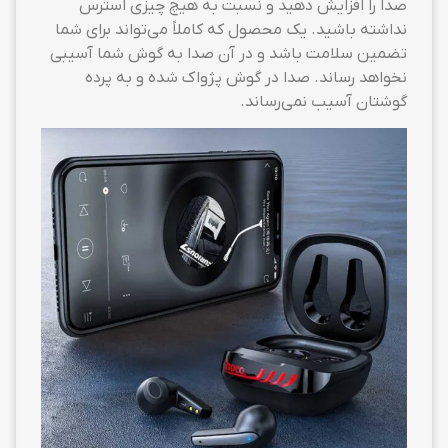
صدا را افزایش دهید و نسبت به هیچ چیزی استرس
نداشته باشید. یک محصول که کاملاً می‌تواند برای شما
تضمین سلامت باشد و در آن صدا به گوش شما آسیبی
نخواهد رساند. صدا در گوش پژواک شده و به پرده
گوشتان آسیب نمی‌رساند.