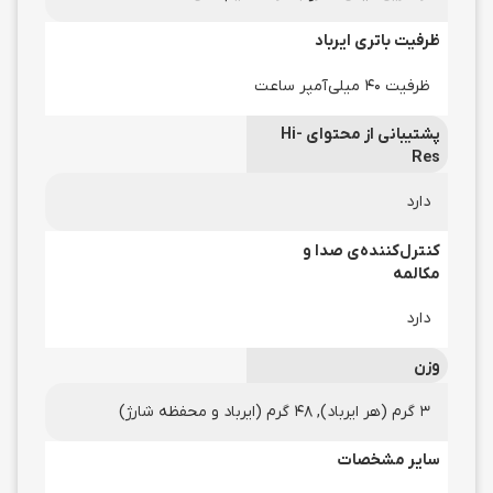
ظرفیت باتری ایرباد
ظرفیت 40 میلی‌آمپر ساعت
پشتیبانی از محتوای Hi-
Res
دارد
کنترل‌کننده‌ی صدا و
مکالمه
دارد
وزن
3 گرم (هر ایرباد), 48 گرم (ایرباد و محفظه شارژ)
سایر مشخصات