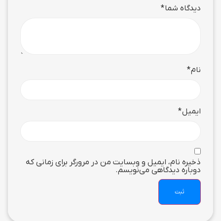
دیدگاه شما
*
نام
*
ایمیل
*
ذخیره نام، ایمیل و وبسایت من در مرورگر برای زمانی که
دوباره دیدگاهی می‌نویسم.