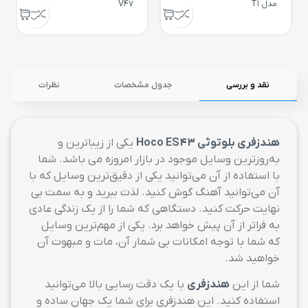
مدل T1
V47
نقد و بررسی
جدول مشخصات
نظرات
هندزفری بلوتوثی Hoco ES43
یکی از زیباترین و
به‌روزترین وسایل موجود در بازار امروزه می باشد. شما
با استفاده از آن می‌توانید یکی از دقیق‌ترین وسایل که با
آن می‌توانید آهنگ گوش کنید. لذت ببرید و به سمت بی
نهایت حرکت کنید. دستگاهی که شما را از یک زندگی عادی
به فراتر از آن پیش خواهد برد. یکی از مهم‌ترین وسایل
که شما با توجه امکانات بی شمار آن، مات و مبهوت آن
خواهید شد.
شما از این
هندزفری
با یک دقت رسایی بالا می‌توانید
استفاده کنید. این هندزفری برای شما یک جهان ساده و