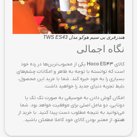
هندزفری بی سیم هوکو مدل TWS ES43
نگاه اجمالی
کالای
Hoco ES43
یکی از محبوب‌ترین‌ها در رده خود
است که توانسته با توجه به ظاهر و امکانات چشم‌های
بسیاری را به خود خیره کند. شما با خرید این محصول،
بلیط تجربه دنیای جدید را خواهید داشت.
امکان گوش دادن به موسیقی به صورت تک تک یا
دوتایی، دو عامل اصلی برای موفقیت خواهد بود. شما
می‌توانید به نتیجه مطلوب دست پیدا کنید. با خرید از
هنتو
، از معتبر بودن کالای خود کاملا مطمئن باشید.