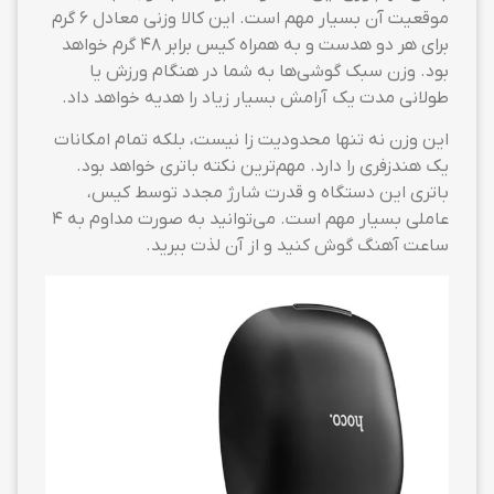
موقعیت آن بسیار مهم است. این کالا وزنی معادل 6 گرم
برای هر دو هدست و به همراه کیس برابر 48 گرم خواهد
بود. وزن سبک گوشی‌ها به شما در هنگام ورزش یا
طولانی مدت یک آرامش بسیار زیاد را هدیه خواهد داد.
این وزن نه تنها محدودیت زا نیست، بلکه تمام امکانات
یک هندزفری را دارد. مهم‌ترین نکته باتری خواهد بود.
باتری این دستگاه و قدرت شارژ مجدد توسط کیس،
عاملی بسیار مهم است. می‌توانید به صورت مداوم به 4
ساعت آهنگ گوش کنید و از آن لذت ببرید.