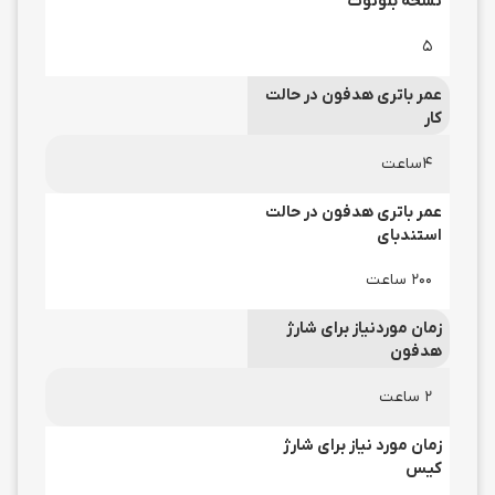
نسخه بلوتوث
5
عمر باتری هدفون در حالت
کار
4ساعت
عمر باتری هدفون در حالت
استندبای
200 ساعت
زمان موردنیاز برای شارژ
هدفون
2 ساعت
زمان مورد نیاز برای شارژ
کیس