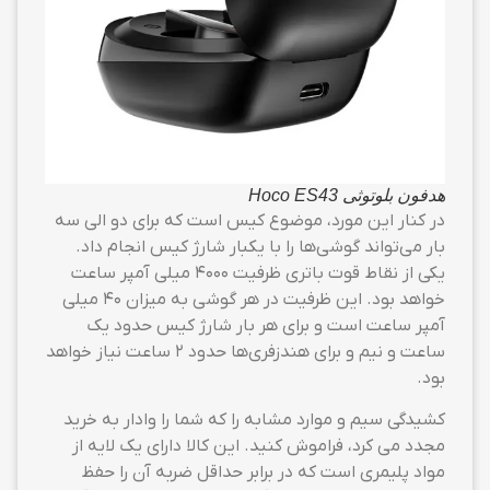
هدفون بلوتوثی Hoco ES43
در کنار این مورد، موضوع کیس است که برای دو الی سه
بار می‌تواند گوشی‌ها را با یکبار شارژ کیس انجام داد.
یکی از نقاط قوت باتری ظرفیت 4000 میلی آمپر ساعت
خواهد بود. این ظرفیت در هر گوشی به میزان 40 میلی
آمپر ساعت است و برای هر بار شارژ کیس حدود یک
ساعت و نیم و برای هندزفری‌ها حدود 2 ساعت نیاز خواهد
بود.
کشیدگی سیم و موارد مشابه را که شما را وادار به خرید
مجدد می کرد، فراموش کنید. این کالا دارای یک لایه از
مواد پلیمری است که در برابر حداقل ضربه آن را حفظ