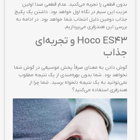
بدون قطعی را تجربه می‌کنید. عدم قطعی صدا اولین
مزیت این سیم در نگاه اول خواهد بود. داشتن یک پکیج
جذاب دومین دلیل انتخاب شما خواهد بود. در ادامه به
بررسی این هندزفری می‌پردازیم.
Hoco ES43 و تجربه‌ای
جذاب
گوش دادن به معنای صرفاً پخش موسیقی در گوش شما
نخواهد بود. شما بدون بهره‌مندی از یک نتیجه مطلوب
نمی‌توانید به یک نتیجه دلخواه برسید. شما چرا از
هندزفری استفاده می‌کنید؟