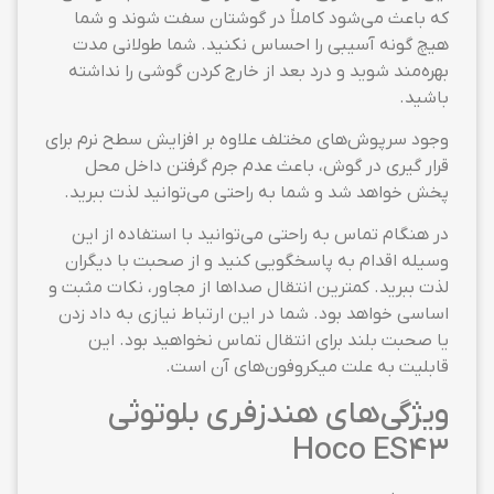
که باعث می‌شود کاملاً در گوشتان سفت شوند و شما
هیچ گونه آسیبی را احساس نکنید. شما طولانی مدت
بهره‌مند شوید و درد بعد از خارج کردن گوشی را نداشته
باشید.
وجود سرپوش‌های مختلف علاوه بر افزایش سطح نرم برای
قرار گیری در گوش، باعث عدم جرم گرفتن داخل محل
پخش خواهد شد و شما به راحتی می‌توانید لذت ببرید.
در هنگام تماس به راحتی می‌توانید با استفاده از این
وسیله اقدام به پاسخگویی کنید و از صحبت با دیگران
لذت ببرید. کمترین انتقال صداها از مجاور، نکات مثبت و
اساسی خواهد بود. شما در این ارتباط نیازی به داد زدن
یا صحبت بلند برای انتقال تماس نخواهید بود. این
قابلیت به علت میکروفون‌های آن است.
ویژگی‌های هندزفری بلوتوثی
Hoco ES43