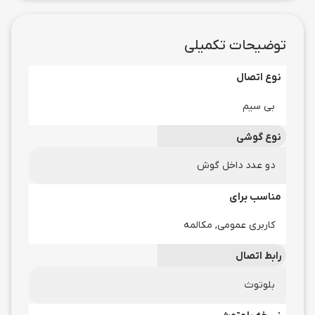
توضیحات تکمیلی
نوع اتصال
بی سیم
نوع گوشی
دو عدد داخل گوش
مناسب برای
کاربری عمومی, مکالمه
رابط اتصال
بلوتوث