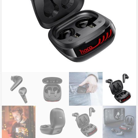
ناموجود