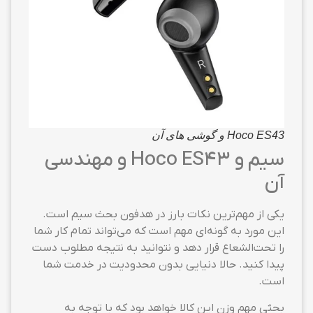
Hoco ES43 و گوشی های آن
سیم و Hoco ES43 و مهندسی
آن
یکی از مهم‌ترین نکات بارز در هدفون بحث سیم است.
این مورد به گونه‌ای مهم است که می‌تواند تمام کار شما
را تحت‌الشعاع قرار دهد و نتوانید به نتیجه مطلوب دست
پیدا کنید. حالا دنیایی بدون محدودیت در خدمت شما
است.
بحثی مهم وزن این کالا خواهد بود که با توجه به