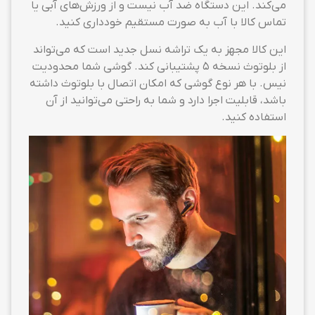
می‌کند. این دستگاه ضد آب نیست و از ورزش‌های آبی یا
تماس کالا با آب به صورت مستقیم خودداری کنید.
این کالا مجهز به یک تراشه نسل جدید است که می‌تواند
از بلوتوث نسخه 5 پشتیبانی کند. گوشی شما محدودیت
نیس. با هر نوع گوشی که امکان اتصال با بلوتوث داشته
باشد، قابلیت اجرا دارد و شما به راحتی می‌توانید از آن
استفاده کنید.