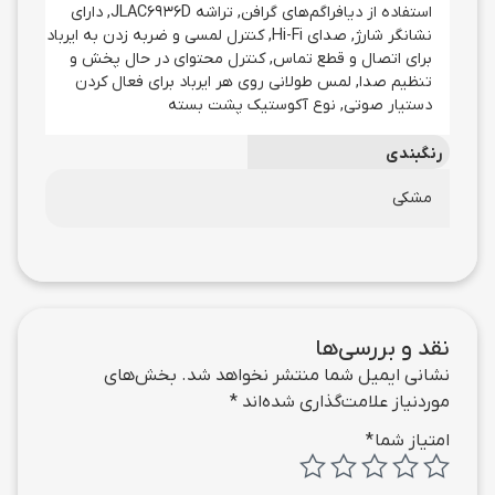
استفاده از دیافراگم‌های گرافن, تراشه JLAC6936D, دارای
نشانگر شارژ, صدای Hi-Fi, کنترل لمسی و ضربه زدن به ایرباد
برای اتصال و قطع تماس, کنترل محتوای در حال پخش و
تنظیم صدا, لمس طولانی روی هر ایرباد برای فعال کردن
دستیار صوتی, نوع آکوستیک پشت بسته
رنگبندی
مشکی
نقد و بررسی‌ها
نشانی ایمیل شما منتشر نخواهد شد.
بخش‌های
موردنیاز علامت‌گذاری شده‌اند
*
امتیاز شما
*